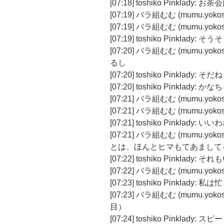
[07:18] toshiko Pinkla
[07:19] バラ組むむ (mumu.yo
[07:19] バラ組むむ (mumu.y
[07:19] toshiko Pinklady: そう
[07:20] バラ組むむ (mumu.
るし
[07:20] toshiko Pinklady: そだね
[07:20] toshiko Pinkla
[07:21] バラ組むむ (mumu.y
[07:21] バラ組むむ (mumu.y
[07:21] toshiko Pinklady: いい
[07:21] バラ組むむ (mumu.
とは、ほんとヒマもてあまして
[07:22] toshiko Pinklady: 
[07:22] バラ組むむ (mumu.yok
[07:23] toshiko Pinkl
[07:23] バラ組むむ (mumu.
目）
[07:24] toshiko Pinkl