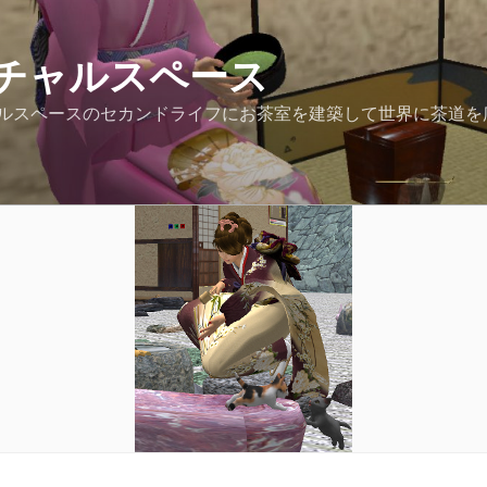
チャルスペース
スペースのセカンドライフにお茶室を建築して世界に茶道を広めてい