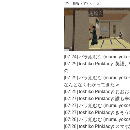
で、聞いています
[07:24] バラ組むむ (mumu.y
[07:25] toshiko Pink
の
[07:25] バラ組むむ (mumu.yokos
なんとなくわかってきたｗ
[07:25] toshiko Pinklady: おおお
[07:27] toshiko Pinkl
[07:27] バラ組むむ (mumu.yo
[07:27] toshiko Pinklady: 
[07:28] バラ組むむ (mumu.yo
[07:28] toshiko Pinklady: 