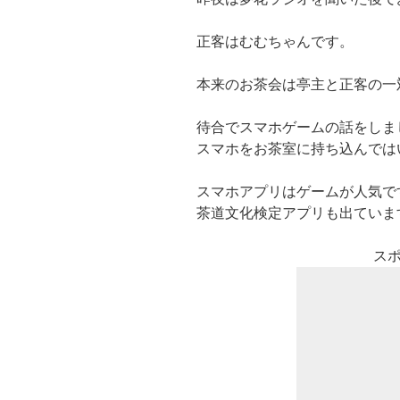
正客はむむちゃんです。
本来のお茶会は亭主と正客の一
待合でスマホゲームの話をしま
スマホをお茶室に持ち込んでは
スマホアプリはゲームが人気で
茶道文化検定アプリも出ていま
ス