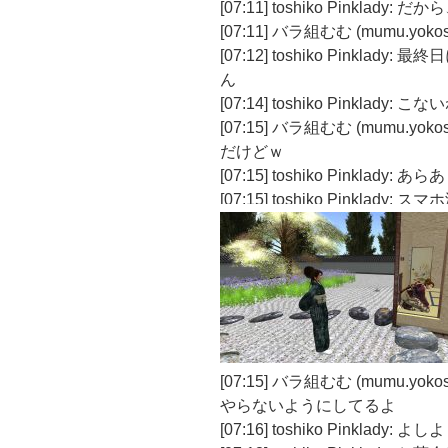
[07:11] toshiko Pinkla
[07:11] バラ組むむ (mumu.yok
[07:12] toshiko Pink
ん
[07:14] toshiko Pinklady: こ
[07:15] バラ組むむ (mumu.
だけどｗ
[07:15] toshiko Pinklady: あらあ
[07:15] toshiko Pinklady: ス
[07:15] バラ組むむ (mumu.
やらないようにしてるよ
[07:16] toshiko Pinklady: よし