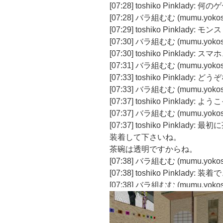
[07:28] toshiko Pinklady: 
[07:28] バラ組むむ (mumu.yok
[07:29] toshiko Pinkl
[07:30] バラ組むむ (mumu.yok
[07:30] toshiko Pinklady: 
[07:31] バラ組むむ (mumu.yo
[07:33] toshiko Pinklady: 
[07:33] バラ組むむ (mumu.yo
[07:37] toshiko Pinkla
[07:37] バラ組むむ (mumu.
[07:37] toshiko Pinkla
装着して下さいね。
茶碗は透明ですからね。
[07:38] バラ組むむ (mumu.yoko
[07:38] toshiko Pinklady
[07:38] バラ組むむ (mumu.yok