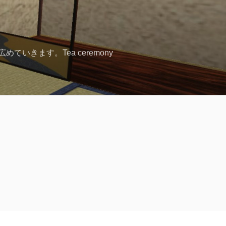
きます。Tea ceremony